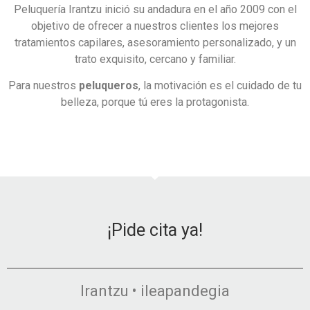
Peluquería Irantzu inició su andadura en el año 2009 con el
objetivo de ofrecer a nuestros clientes los mejores
tratamientos capilares, asesoramiento personalizado, y un
trato exquisito, cercano y familiar.
Para nuestros
peluqueros
, la motivación es el cuidado de tu
belleza, porque tú eres la protagonista.
¡Pide cita ya!
Irantzu • ileapandegia