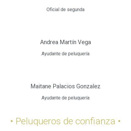
Oficial de segunda
Andrea Martín Vega
Ayudante de peluquería
Maitane Palacios Gonzalez
Ayudante de peluquería
• Peluqueros de confianza •