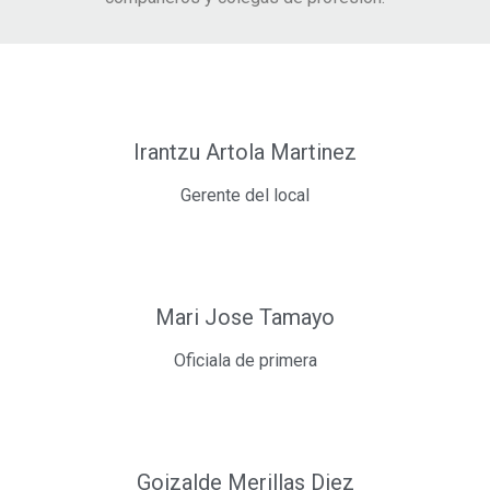
Irantzu Artola Martinez
Gerente del local
Mari Jose Tamayo
Oficiala de primera
Goizalde Merillas Diez