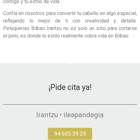
contigo y tu estilo de vida.
Confía en nosotros para convertir tu cabello en algo especial,
reflejando lo mejor de ti con creatividad y detalle.
Peluquerias Bilbao Irantzu no es solo un sitio para cortarse
el pelo, es donde tu estilo realmente cobra vida en Bilbao.
¡Pide cita ya!
Irantzu • ileapandegia
94 605 39 25