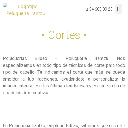
94 605 39 25
• Cortes •
Peluquerias Bilbao – Peluquería Irantzu. Nos
especializamos en todo tipo de técnicas de corte para todo
tipo de cabello. Te indicamos el corte que más se puede
amoldar a tus facciones, ayudándote a personalizar la
imagen integral con las últimas tendencias y con un sin fin de
posibilidades creativas.
En Peluquería Irantzu, en pleno Bilbao, sabemos que un corte