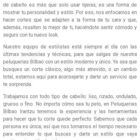
de cabello es más que solo usar tijeras; es una forma de
mostrar tu personalidad y estilo. Por eso, nos enfocamos en
hacer cortes que se adapten a la forma de tu cara y que,
además, resalten lo mejor de ti, haciéndote sentir cómodo y
seguro con tu nuevo look.
Nuestro equipo de estilistas está siempre al día con las
últimas tendencias y técnicas, para que salgas de nuestra
peluquerias Bilbao con un estilo moderno y único. Ya sea que
busques un corte clásico, algo más atrevido, o un cambio
total, estamos aquí para aconsejarte y darte un servicio que
te sorprenda.
Trabajamos con todo tipo de cabello: liso, rizado, ondulado,
grueso o fino. No importa cómo sea tu pelo, en Peluquerias
Bilbao Irantzu tenemos la experiencia y las herramientas
para hacer que tu corte quede perfecto. Sabemos que cada
persona es única, así que nos tomamos el tiempo necesario
para entender lo que buscas y darte un estilo que vaya