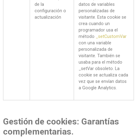
de la
datos de variables
configuración o
personalizadas de
actualización
visitante. Esta cookie se
crea cuando un
programador usa el
método
_setCustomVar
con una variable
personalizada de
visitante. También se
usaba para el método
_setVar obsoleto. La
cookie se actualiza cada
vez que se envían datos
a Google Analytics.
Gestión de cookies: Garantías
complementarias.