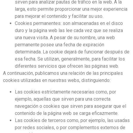
sirven para analizar pautas de tráfico en la web. A la
larga, esto permite proporcionar una mejor experiencia
para mejorar el contenido y facilitar su uso.
Cookies permanentes: son almacenadas en el disco
duro y la página web las lee cada vez que se realiza
una nueva visita. A pesar de su nombre, una web
permanente posee una fecha de expiración
determinada. La cookie dejará de funcionar después de
esa fecha. Se utilizan, generalmente, para facilitar los
diferentes servicios que ofrecen las páginas web.
A continuación, publicamos una relación de las principales
cookies utilizadas en nuestras webs, distinguiendo:
Las cookies estrictamente necesarias como, por
ejemplo, aquellas que sirven para una correcta
navegación o cookies que sirven para asegurar que el
contenido de la página web se carga eficazmente.
Las cookies de terceros como, por ejemplo, las usadas
por redes sociales, o por complementos externos de