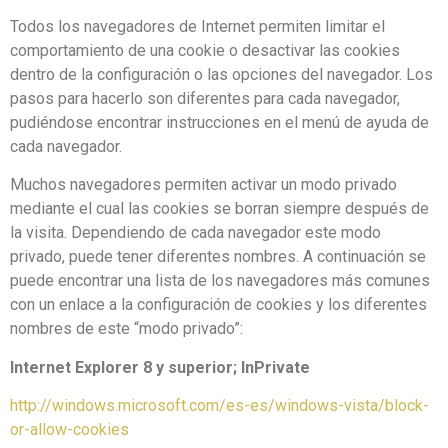
Todos los navegadores de Internet permiten limitar el
comportamiento de una cookie o desactivar las cookies
dentro de la configuración o las opciones del navegador. Los
pasos para hacerlo son diferentes para cada navegador,
pudiéndose encontrar instrucciones en el menú de ayuda de
cada navegador.
Muchos navegadores permiten activar un modo privado
mediante el cual las cookies se borran siempre después de
la visita. Dependiendo de cada navegador este modo
privado, puede tener diferentes nombres. A continuación se
puede encontrar una lista de los navegadores más comunes
con un enlace a la configuración de cookies y los diferentes
nombres de este “modo privado”:
Internet Explorer 8 y superior; InPrivate
http://windows.microsoft.com/es-es/windows-vista/block-
or-allow-cookies