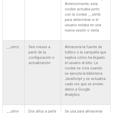
Anteriormente, esta
cookie actuaba junto
con la cookie __utmb
para determinar si el
usuario estaba en una
nueva sesión o visita.
__utmz
Seis meses a
Almacena la fuente de
partir de la
tráfico o la campaña que
configuración o
explica cómo ha llegado
actualización
el usuario al sitio. La
cookie se crea cuando
se ejecuta la biblioteca
JavaScript y se actualiza
cada vez que se envían
datos a Google
Analytics.
__utmv
Dos años a partir
Se usa para almacenar