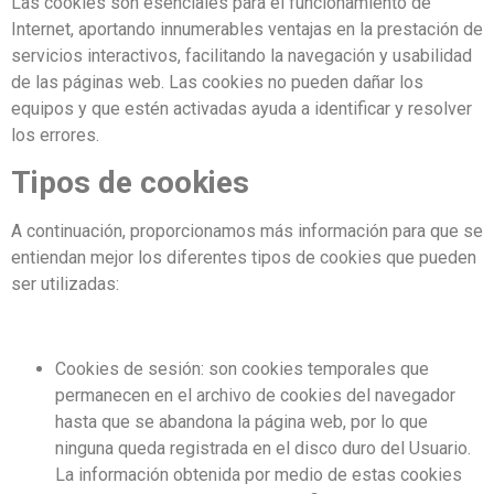
Las cookies son esenciales para el funcionamiento de
Internet, aportando innumerables ventajas en la prestación de
servicios interactivos, facilitando la navegación y usabilidad
de las páginas web. Las cookies no pueden dañar los
equipos y que estén activadas ayuda a identificar y resolver
los errores.
Tipos de cookies
A continuación, proporcionamos más información para que se
entiendan mejor los diferentes tipos de cookies que pueden
ser utilizadas:
Cookies de sesión: son cookies temporales que
permanecen en el archivo de cookies del navegador
hasta que se abandona la página web, por lo que
ninguna queda registrada en el disco duro del Usuario.
La información obtenida por medio de estas cookies