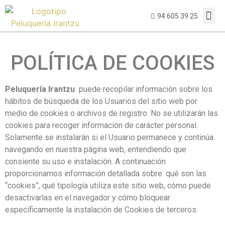
94 605 39 25
POLÍTICA DE COOKIES
Peluquería Irantzu
puede recopilar información sobre los
hábitos de búsqueda de los Usuarios del sitio web por
medio de cookies o archivos de registro. No se utilizarán las
cookies para recoger información de carácter personal.
Solamente se instalarán si el Usuario permanece y continúa
navegando en nuestra página web, entendiendo que
consiente su uso e instalación. A continuación
proporcionamos información detallada sobre: qué son las
“cookies”, qué tipología utiliza este sitio web, cómo puede
desactivarlas en el navegador y cómo bloquear
específicamente la instalación de Cookies de terceros.