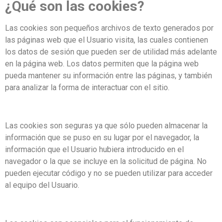
¿Qué son las cookies?
Las cookies son pequeños archivos de texto generados por
las páginas web que el Usuario visita, las cuales contienen
los datos de sesión que pueden ser de utilidad más adelante
en la página web. Los datos permiten que la página web
pueda mantener su información entre las páginas, y también
para analizar la forma de interactuar con el sitio.
Las cookies son seguras ya que sólo pueden almacenar la
información que se puso en su lugar por el navegador, la
información que el Usuario hubiera introducido en el
navegador o la que se incluye en la solicitud de página. No
pueden ejecutar código y no se pueden utilizar para acceder
al equipo del Usuario.